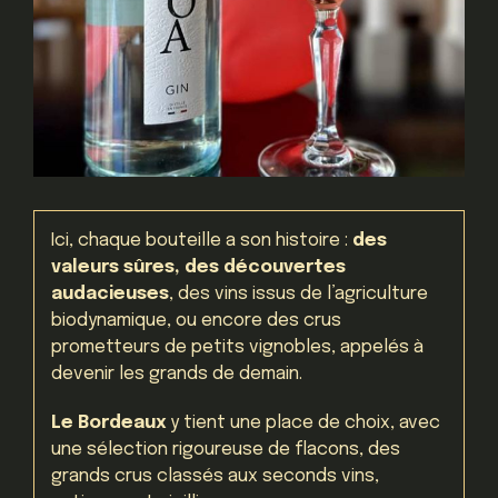
Ici, chaque bouteille a son histoire :
des
valeurs sûres, des découvertes
audacieuses
, des vins issus de l’agriculture
biodynamique, ou encore des crus
prometteurs de petits vignobles, appelés à
devenir les grands de demain.
Le Bordeaux
y tient une place de choix, avec
une sélection rigoureuse de flacons, des
grands crus classés aux seconds vins,