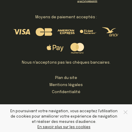
Moyens de paiement acceptés :
Nous n'acceptons pas les chèques bancaires.
Plan du site
Mentions légales
Confidentialité
En poursuivant votre navigation, vous acceptez l'utilisation
de cookies pour améliorer votre expérience de navigation
et réaliser des mesures d’audience.
En savoir plus sur les cookies