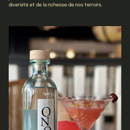
diversité et de la richesse de nos terroirs.