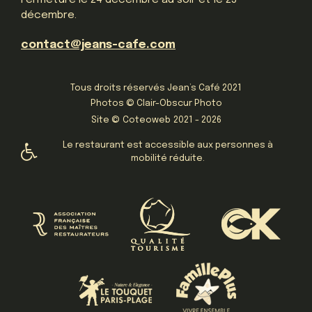
décembre.
contact@jeans-cafe.com
Tous droits réservés Jean’s Café 2021
Photos © Clair-Obscur Photo
Site ©
Coteoweb
2021 - 2026
Le restaurant est accessible aux personnes à
mobilité réduite.