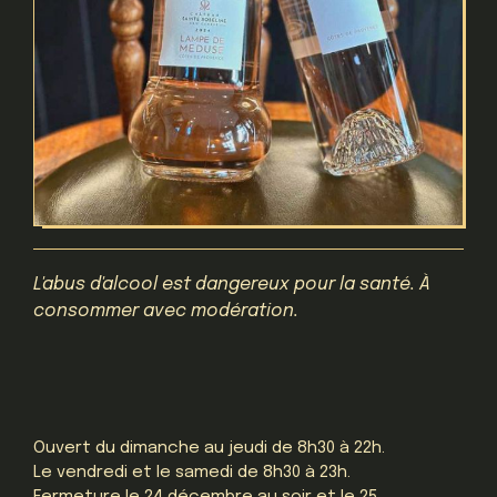
L'abus d'alcool est dangereux pour la santé. À
consommer avec modération.
Ouvert du dimanche au jeudi de 8h30 à 22h.
Le vendredi et le samedi de 8h30 à 23h.
Fermeture le 24 décembre au soir et le 25