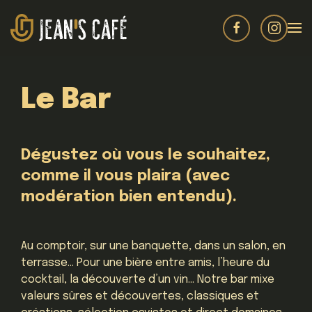
Le Bar
Dégustez où vous le souhaitez,
comme il vous plaira (avec
modération bien entendu).
Au comptoir, sur une banquette, dans un salon, en
terrasse… Pour une bière entre amis, l’heure du
cocktail, la découverte d’un vin… Notre bar mixe
valeurs sûres et découvertes, classiques et