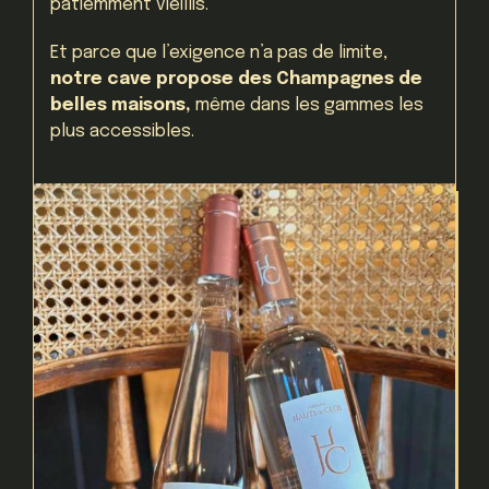
patiemment vieillis.
Et parce que l’exigence n’a pas de limite,
notre cave propose des Champagnes de
belles maisons,
même dans les gammes les
plus accessibles.