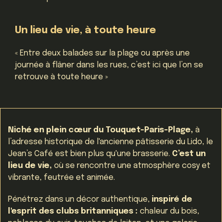
Un lieu de vie, à toute heure
« Entre deux balades sur la plage ou après une
journée à flâner dans les rues, c’est ici que l’on se
retrouve à toute heure »
Niché en plein cœur du Touquet-Paris-Plage,
à
l’adresse historique de l'ancienne pâtisserie du Lido, le
Jean’s Café est bien plus qu'une brasserie.
C’est un
lieu de vie,
où se rencontre une atmosphère cosy et
vibrante, feutrée et animée.
Pénétrez dans un décor authentique,
inspiré de
l'esprit des clubs britanniques :
chaleur du bois,