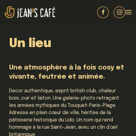
Un lieu
Une atmosphère à la fois cosy et
vivante, feutrée et animée.
Décor authentique, esprit british club, chaleur
bois, cuir et laiton. Une galerie-photo retraçant
les années mythiques du Touquet-Paris-Plage.
Adresse en plein cœur de ville, héritée de la
pâtisserie historique du Lido. Un nom qui rend
hommage à la rue Saint-Jean, avec un clin d’œil
britannique