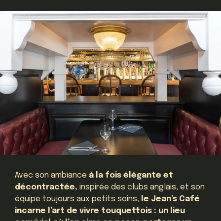
Avec son ambiance
à la fois élégante et
décontractée,
inspirée des clubs anglais, et son
équipe toujours aux petits soins,
le Jean’s Café
incarne l’art de vivre touquettois :
un lieu