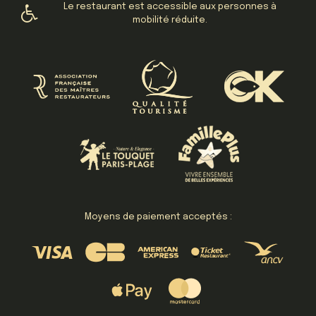
Le restaurant est accessible aux personnes à
mobilité réduite.
Moyens de paiement acceptés :